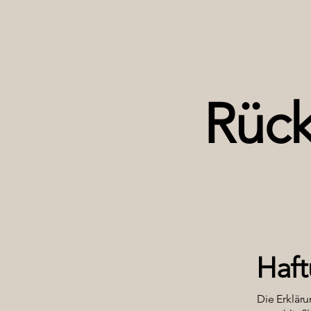
Rück
Haft
Die Erkläru