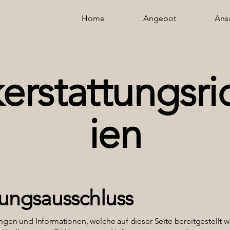
Home
Angebot
Ans
erstattungsric
ien
ungsausschluss
ngen und Informationen, welche auf dieser Seite bereitgestellt 